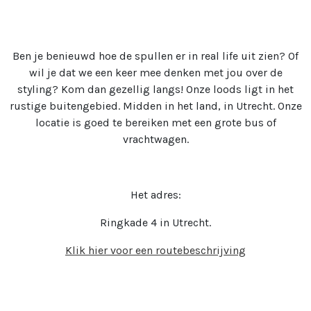
Ben je benieuwd hoe de spullen er in real life uit zien? Of
wil je dat we een keer mee denken met jou over de
styling? Kom dan gezellig langs! Onze loods ligt in het
rustige buitengebied. Midden in het land, in Utrecht. Onze
locatie is goed te bereiken met een grote bus of
vrachtwagen.
Het adres:
Ringkade 4 in Utrecht.
Klik hier voor een routebeschrijving