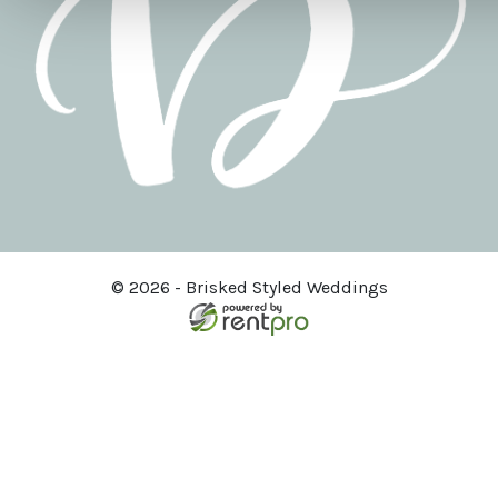
© 2026 - Brisked Styled Weddings