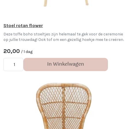
Stoel rotan flower
Deze toffe boho stoeltjes zijn helemaal te gek voor de ceremonie
op jullie trouwdag! Ook tof om een gezellig hoekje mee te creëren.
20,00
/ 1 dag
In Winkelwagen