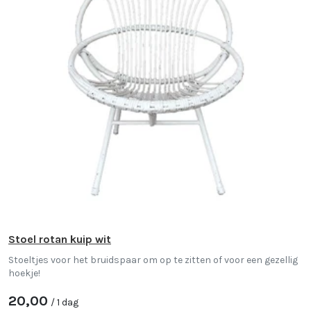
Stoel rotan kuip wit
Stoeltjes voor het bruidspaar om op te zitten of voor een gezellig
hoekje!
20,00
/ 1 dag