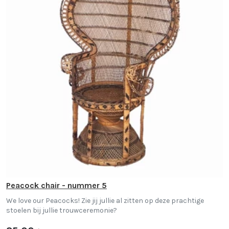
Peacock chair - nummer 5
We love our Peacocks! Zie jij jullie al zitten op deze prachtige
stoelen bij jullie trouwceremonie?