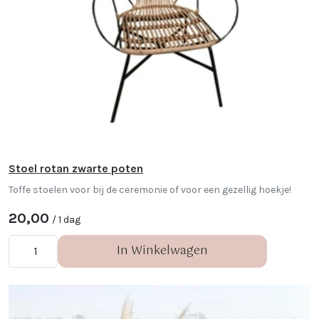
Stoel rotan zwarte poten
Toffe stoelen voor bij de ceremonie of voor een gezellig hoekje!
20,00
/ 1 dag
In Winkelwagen