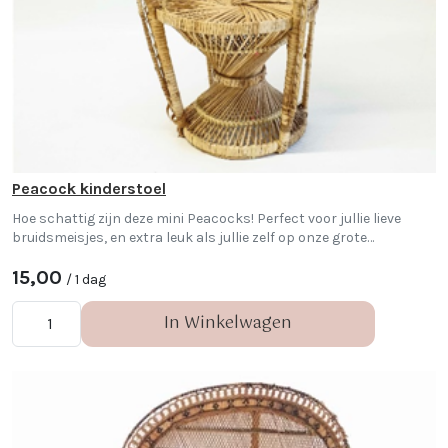
Peacock kinderstoel
Hoe schattig zijn deze mini Peacocks! Perfect voor jullie lieve
bruidsmeisjes, en extra leuk als jullie zelf op onze grote
pauwenstoelen zitten!
15,00
/ 1 dag
In Winkelwagen