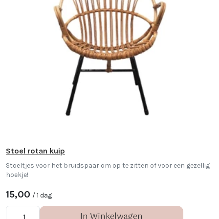
Stoel rotan kuip
Stoeltjes voor het bruidspaar om op te zitten of voor een gezellig
hoekje!
15,00
/ 1 dag
In Winkelwagen