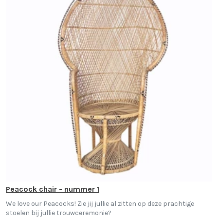
Peacock chair - nummer 1
We love our Peacocks! Zie jij jullie al zitten op deze prachtige
stoelen bij jullie trouwceremonie?