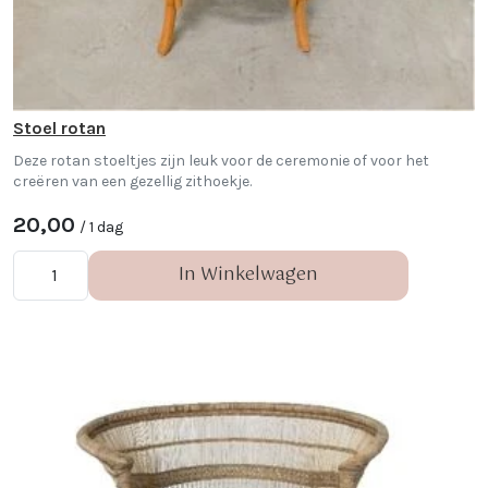
Stoel rotan
Deze rotan stoeltjes zijn leuk voor de ceremonie of voor het
creëren van een gezellig zithoekje.
20,00
/ 1 dag
In Winkelwagen