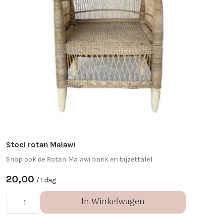
Stoel rotan Malawi
Shop ook de Rotan Malawi bank en bijzettafel
20,00
/ 1 dag
In Winkelwagen