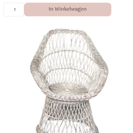
In Winkelwagen