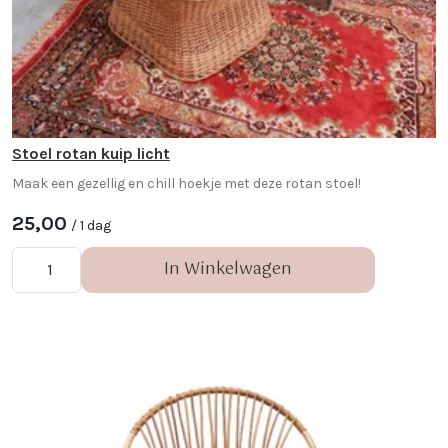
Stoel rotan kuip licht
Maak een gezellig en chill hoekje met deze rotan stoel!
25,00
/ 1 dag
In Winkelwagen