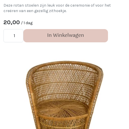
Deze rotan stoelen zijn leuk voor de ceremonie of voor het
creëren van een gezellig zithoekje.
20,00
/ 1 dag
In Winkelwagen