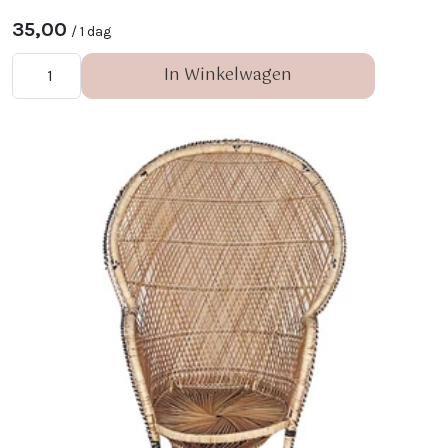
35,00
/ 1 dag
In Winkelwagen