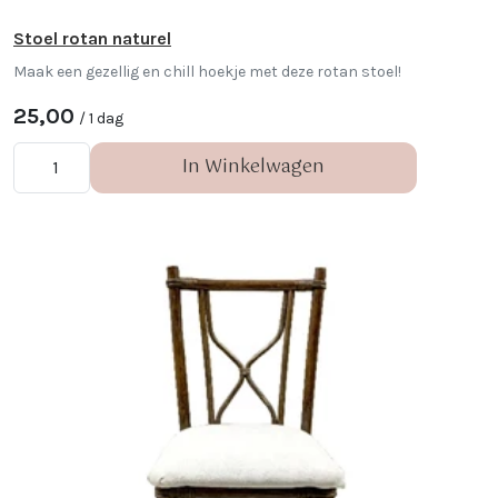
Stoel rotan naturel
Maak een gezellig en chill hoekje met deze rotan stoel!
25,00
/ 1 dag
In Winkelwagen