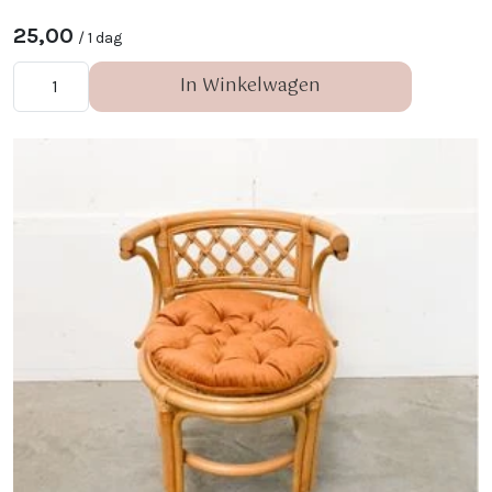
25,00
/ 1 dag
In Winkelwagen