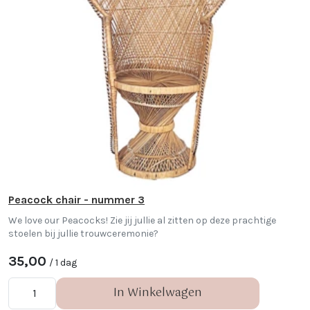
Peacock chair - nummer 3
We love our Peacocks! Zie jij jullie al zitten op deze prachtige
stoelen bij jullie trouwceremonie?
35,00
/ 1 dag
In Winkelwagen