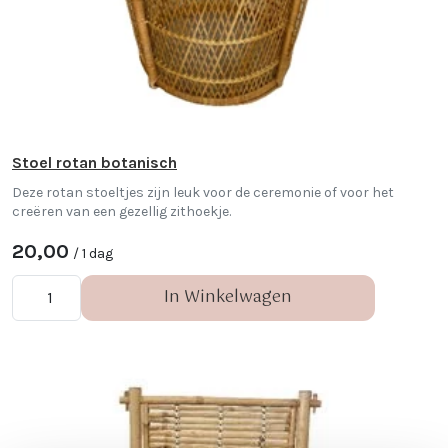
Stoel rotan botanisch
Deze rotan stoeltjes zijn leuk voor de ceremonie of voor het
creëren van een gezellig zithoekje.
20,00
/ 1 dag
In Winkelwagen