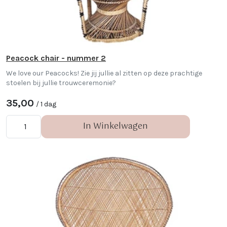
Peacock chair - nummer 2
We love our Peacocks! Zie jij jullie al zitten op deze prachtige
stoelen bij jullie trouwceremonie?
35,00
/ 1 dag
In Winkelwagen