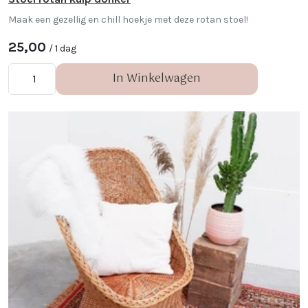
Maak een gezellig en chill hoekje met deze rotan stoel!
25,00
/ 1 dag
In Winkelwagen