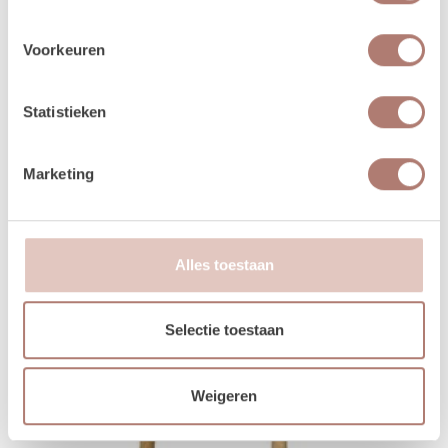
In Winkelwagen
Voorkeuren
Statistieken
Marketing
Alles toestaan
Selectie toestaan
Weigeren