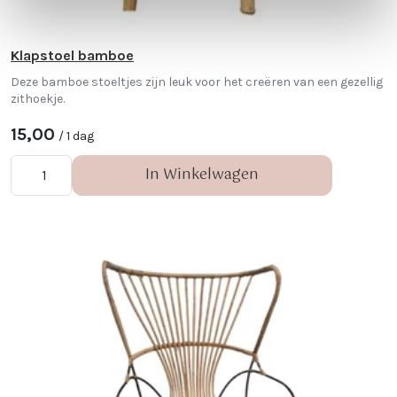
Klapstoel bamboe
Deze bamboe stoeltjes zijn leuk voor het creëren van een gezellig
zithoekje.
15,00
/ 1 dag
In Winkelwagen