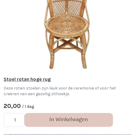
Stoel rotan hoge rug
Deze rotan stoelen zijn leuk voor de ceremonie of voor het
creëren van een gezellig zithoekje.
20,00
/ 1 dag
In Winkelwagen