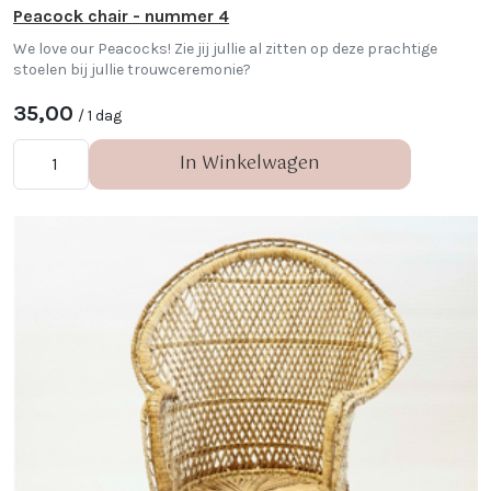
Peacock chair - nummer 4
We love our Peacocks! Zie jij jullie al zitten op deze prachtige
stoelen bij jullie trouwceremonie?
35,00
/ 1 dag
In Winkelwagen