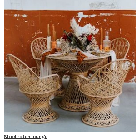
Stoel rotan lounge