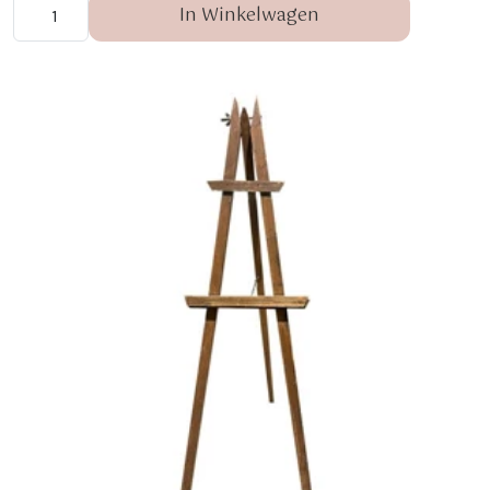
In Winkelwagen