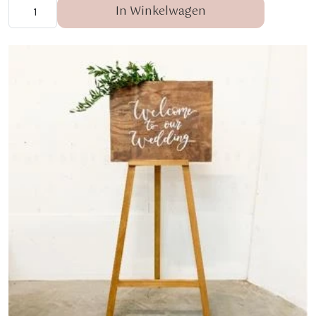
In Winkelwagen