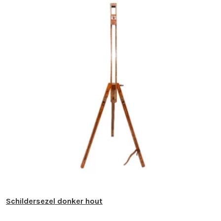
Schildersezel donker hout