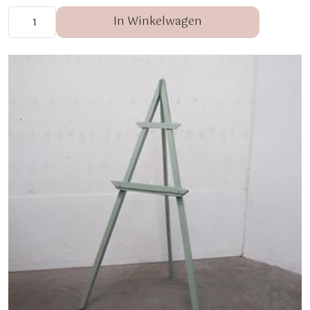
In Winkelwagen