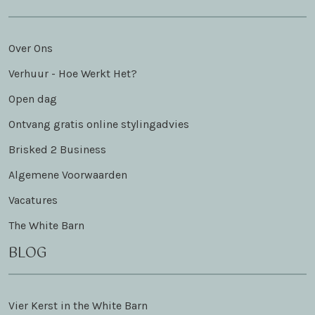
Over Ons
Verhuur - Hoe Werkt Het?
Open dag
Ontvang gratis online stylingadvies
Brisked 2 Business
Algemene Voorwaarden
Vacatures
The White Barn
BLOG
Vier Kerst in the White Barn