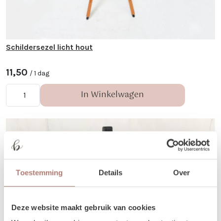
Schildersezel licht hout
11,50
/ 1 dag
In Winkelwagen
Toestemming
Details
Over
Deze website maakt gebruik van cookies