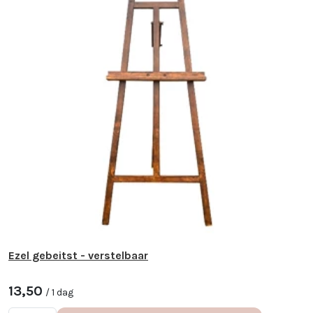
Ezel gebeitst - verstelbaar
13,50
/ 1 dag