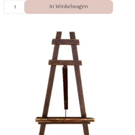
In Winkelwagen