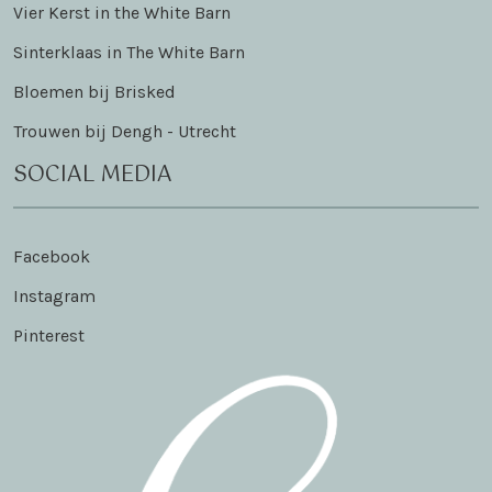
Vier Kerst in the White Barn
Sinterklaas in The White Barn
Bloemen bij Brisked
Trouwen bij Dengh - Utrecht
SOCIAL MEDIA
Facebook
Instagram
Pinterest