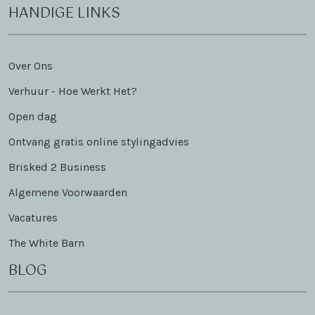
HANDIGE LINKS
Over Ons
Verhuur - Hoe Werkt Het?
Open dag
Ontvang gratis online stylingadvies
Brisked 2 Business
Algemene Voorwaarden
Vacatures
The White Barn
BLOG