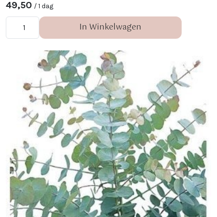
49,50
/ 1 dag
In Winkelwagen