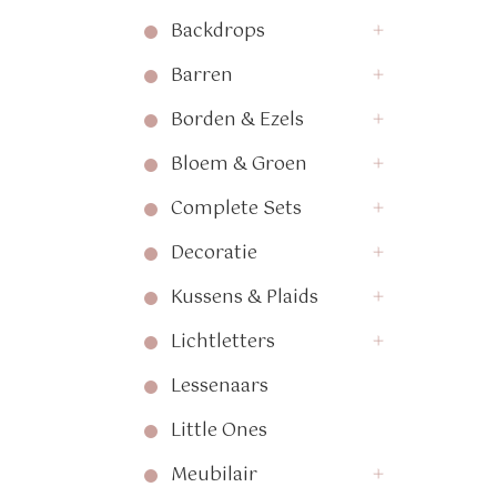
Backdrops
Barren
Borden & Ezels
Bloem & Groen
Complete Sets
Decoratie
Kussens & Plaids
Lichtletters
Lessenaars
Little Ones
Meubilair