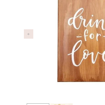
Previous