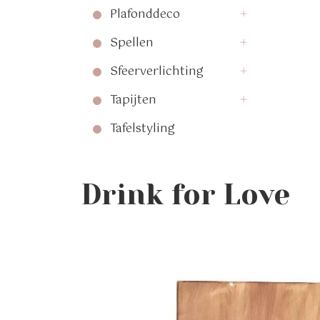
Plafonddeco
Spellen
Sfeerverlichting
Tapijten
Tafelstyling
Drink for Love