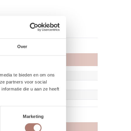
Over
 media te bieden en om ons
ze partners voor social
nformatie die u aan ze heeft
Marketing