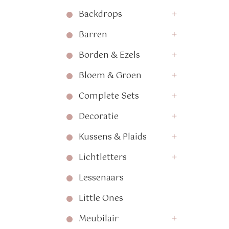
Backdrops
Barren
Borden & Ezels
Bloem & Groen
Complete Sets
Decoratie
Kussens & Plaids
Lichtletters
Lessenaars
Little Ones
Meubilair