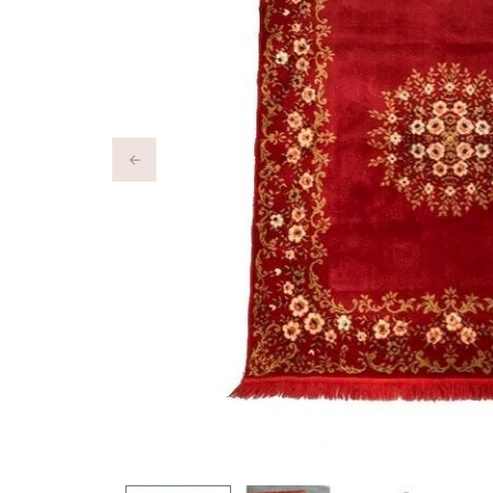
Previous