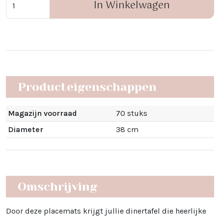
In Winkelwagen
Producteigenschappen
Magazijn voorraad
70 stuks
Diameter
38 cm
Omschrijving
Door deze placemats krijgt jullie dinertafel die heerlijke