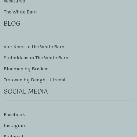
Vacatures
The White Barn
BLOG
Vier Kerst in the White Barn
Sinterklaas in The White Barn
Bloemen bij Brisked
Trouwen bij Dengh - Utrecht
SOCIAL MEDIA
Facebook
Instagram
Pinterest