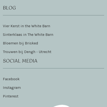
BLOG
Vier Kerst in the White Barn
Sinterklaas in The White Barn
Bloemen bij Brisked
Trouwen bij Dengh - Utrecht
SOCIAL MEDIA
Facebook
Instagram
Pinterest