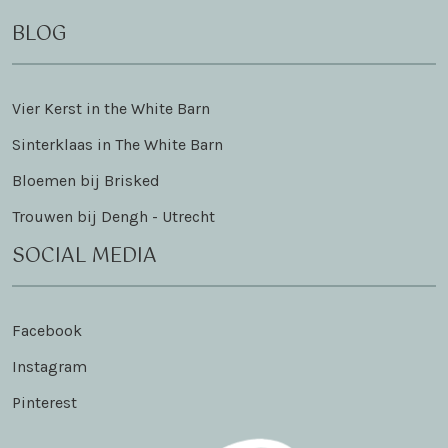
BLOG
Vier Kerst in the White Barn
Sinterklaas in The White Barn
Bloemen bij Brisked
Trouwen bij Dengh - Utrecht
SOCIAL MEDIA
Facebook
Instagram
Pinterest