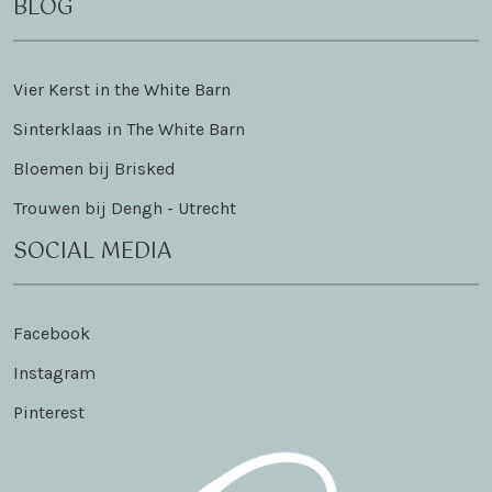
BLOG
Vier Kerst in the White Barn
Sinterklaas in The White Barn
Bloemen bij Brisked
Trouwen bij Dengh - Utrecht
SOCIAL MEDIA
Facebook
Instagram
Pinterest