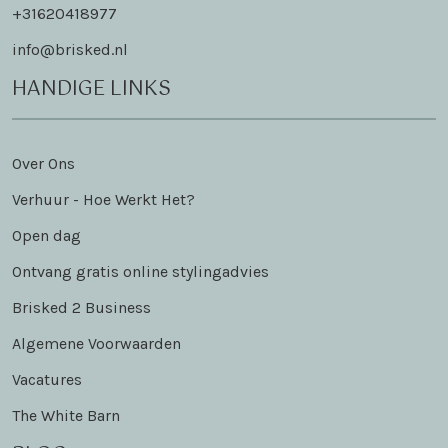
+31620418977
info@brisked.nl
HANDIGE LINKS
Over Ons
Verhuur - Hoe Werkt Het?
Open dag
Ontvang gratis online stylingadvies
Brisked 2 Business
Algemene Voorwaarden
Vacatures
The White Barn