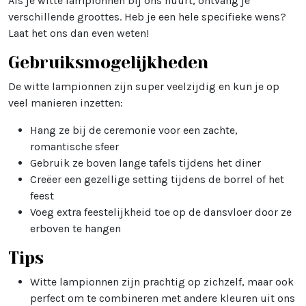
Als je witte lampionnen bij ons huurt, ontvang je
verschillende groottes. Heb je een hele specifieke wens?
Laat het ons dan even weten!
Gebruiksmogelijkheden
De witte lampionnen zijn super veelzijdig en kun je op
veel manieren inzetten:
Hang ze bij de ceremonie voor een zachte,
romantische sfeer
Gebruik ze boven lange tafels tijdens het diner
Creëer een gezellige setting tijdens de borrel of het
feest
Voeg extra feestelijkheid toe op de dansvloer door ze
erboven te hangen
Tips
Witte lampionnen zijn prachtig op zichzelf, maar ook
perfect om te combineren met andere kleuren uit ons