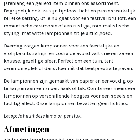
jarenlang een geliefd item binnen ons assortiment.
Begrijpelijk ook: ze zijn tijdloos, licht en passen werkelijk
bij elke setting. Of je nu gaat voor een festival bruiloft, een
romantische ceremonie of een rustige, minimalistische
styling: met witte lampionnen zit je altijd goed.
Overdag zorgen lampionnen voor een feestelijke en
vrolijke uitstraling, en zodra de avond valt creëren ze een
knusse, gezellige sfeer. Perfect om een tuin, tent,
ceremonieplek of dansvloer nét dat beetje extra te geven.
De lampionnen zijn gemaakt van papier en eenvoudig op
te hangen aan een snoer, haak of tak. Combineer meerdere
lampionnen op verschillende hoogtes voor een speels en
luchtig effect. Onze lampionnen bevatten geen lichtjes.
Let op: Je huurt deze lampion per stuk.
Afmetingen