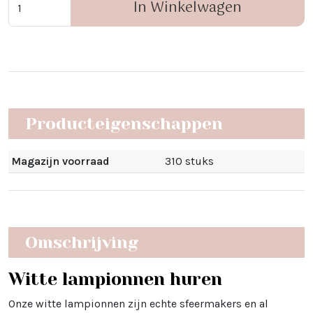
In Winkelwagen
Producteigenschappen
Magazijn voorraad
310 stuks
Omschrijving
Witte lampionnen huren
Onze witte lampionnen zijn echte sfeermakers en al