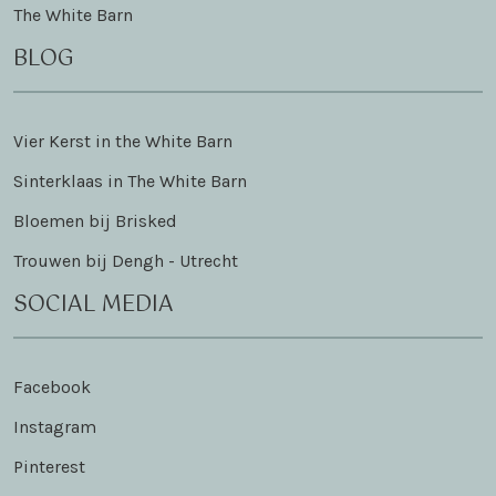
The White Barn
BLOG
Vier Kerst in the White Barn
Sinterklaas in The White Barn
Bloemen bij Brisked
Trouwen bij Dengh - Utrecht
SOCIAL MEDIA
Facebook
Instagram
Pinterest