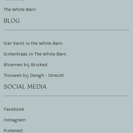
The White Barn
BLOG
Vier Kerst in the White Barn
Sinterklaas in The White Barn
Bloemen bij Brisked
Trouwen bij Dengh - Utrecht
SOCIAL MEDIA
Facebook
Instagram
Pinterest