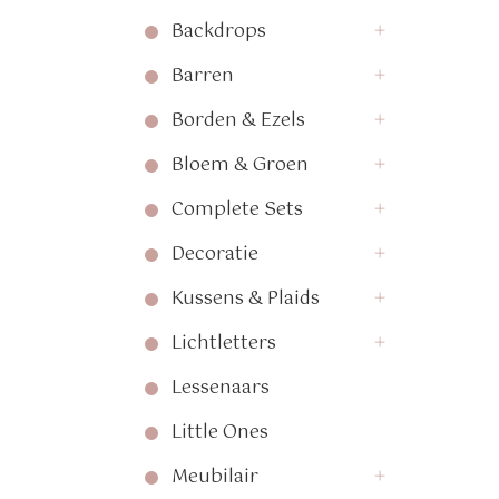
Backdrops
Barren
Borden & Ezels
Bloem & Groen
Complete Sets
Decoratie
Kussens & Plaids
Lichtletters
Lessenaars
Little Ones
Meubilair