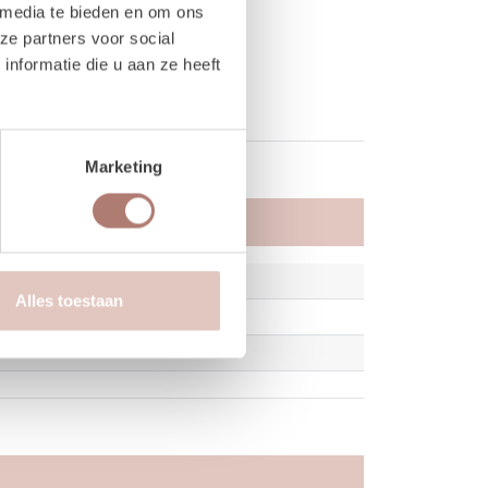
 media te bieden en om ons
ze partners voor social
nformatie die u aan ze heeft
Marketing
Alles toestaan