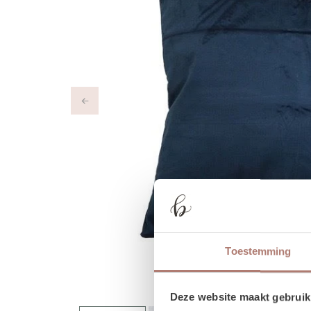
Previous
Toestemming
Deze website maakt gebruik