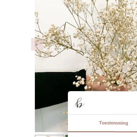
Previous
Toestemming