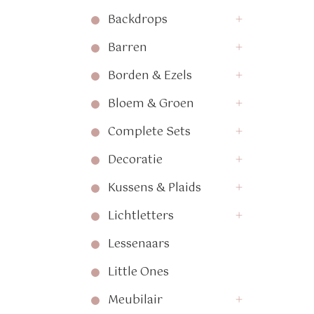
Backdrops
Barren
Borden & Ezels
Bloem & Groen
Complete Sets
Decoratie
Kussens & Plaids
Lichtletters
Lessenaars
Little Ones
Meubilair