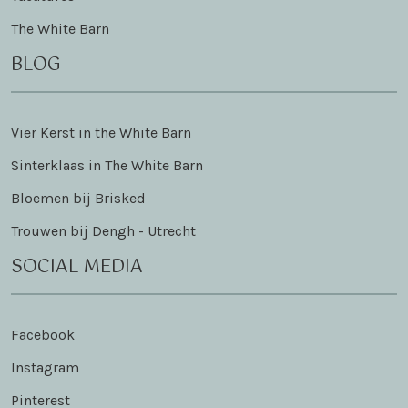
The White Barn
BLOG
Vier Kerst in the White Barn
Sinterklaas in The White Barn
Bloemen bij Brisked
Trouwen bij Dengh - Utrecht
SOCIAL MEDIA
Facebook
Instagram
Pinterest