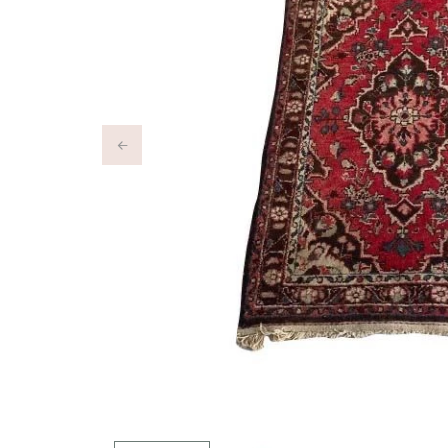
Previous