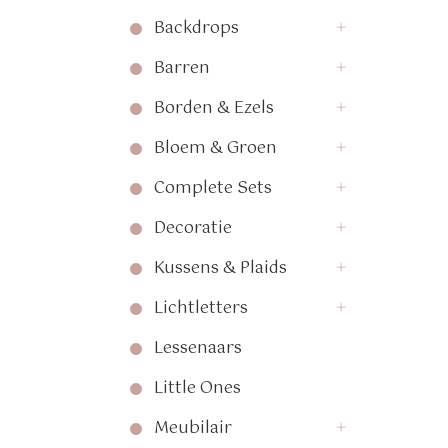
Backdrops
Barren
Borden & Ezels
Bloem & Groen
Complete Sets
Decoratie
Kussens & Plaids
Lichtletters
Lessenaars
Little Ones
Meubilair