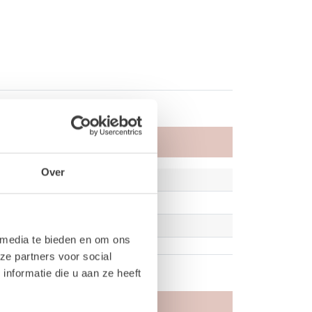
Over
 media te bieden en om ons
ze partners voor social
nformatie die u aan ze heeft