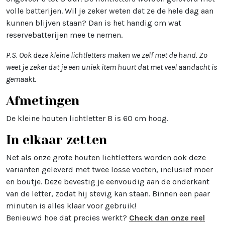
volle batterijen. Wil je zeker weten dat ze de hele dag aan
kunnen blijven staan? Dan is het handig om wat
reservebatterijen mee te nemen.
P.S. Ook deze kleine lichtletters maken we zelf met de hand. Zo
weet je zeker dat je een uniek item huurt dat met veel aandacht is
gemaakt.
Afmetingen
De kleine houten lichtletter B is 60 cm hoog.
In elkaar zetten
Net als onze grote houten lichtletters worden ook deze
varianten geleverd met twee losse voeten, inclusief moer
en boutje. Deze bevestig je eenvoudig aan de onderkant
van de letter, zodat hij stevig kan staan. Binnen een paar
minuten is alles klaar voor gebruik!
Benieuwd hoe dat precies werkt?
Check dan onze reel