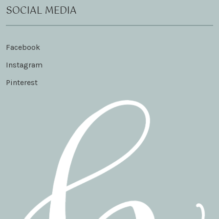
SOCIAL MEDIA
Facebook
Instagram
Pinterest