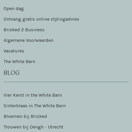
Open dag
Ontvang gratis online stylingadvies
Brisked 2 Business
Algemene Voorwaarden
Vacatures
The White Barn
BLOG
Vier Kerst in the White Barn
Sinterklaas in The White Barn
Bloemen bij Brisked
Trouwen bij Dengh - Utrecht