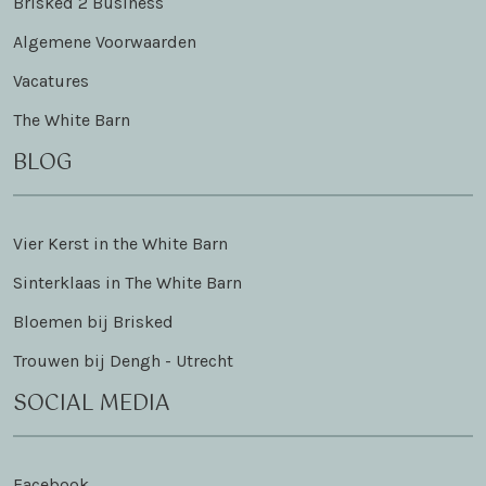
Brisked 2 Business
Algemene Voorwaarden
Vacatures
The White Barn
BLOG
Vier Kerst in the White Barn
Sinterklaas in The White Barn
Bloemen bij Brisked
Trouwen bij Dengh - Utrecht
SOCIAL MEDIA
Facebook