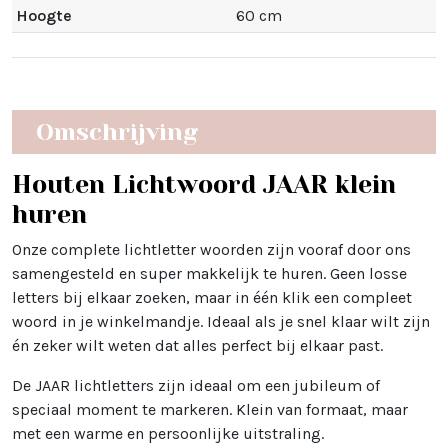
Hoogte
60 cm
Omschrijving
Houten Lichtwoord JAAR klein
huren
Onze complete lichtletter woorden zijn vooraf door ons
samengesteld en super makkelijk te huren. Geen losse
letters bij elkaar zoeken, maar in één klik een compleet
woord in je winkelmandje. Ideaal als je snel klaar wilt zijn
én zeker wilt weten dat alles perfect bij elkaar past.
De JAAR lichtletters zijn ideaal om een jubileum of
speciaal moment te markeren. Klein van formaat, maar
met een warme en persoonlijke uitstraling.