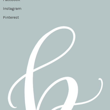
Instagram
Pinterest