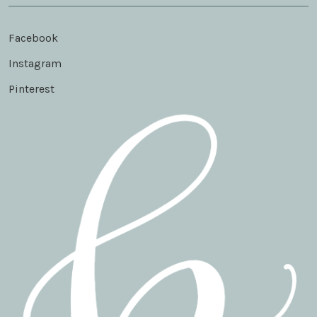
Facebook
Instagram
Pinterest