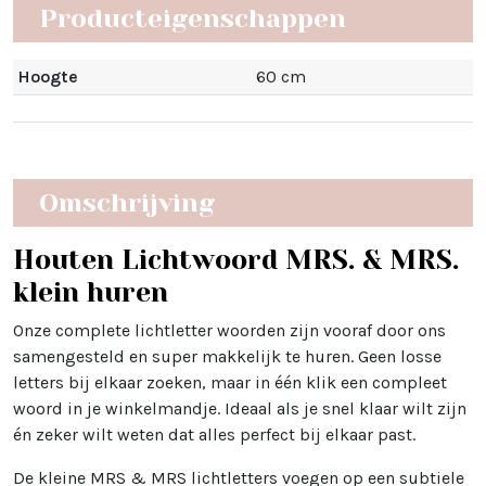
Producteigenschappen
Hoogte
60 cm
Omschrijving
Houten Lichtwoord MRS. & MRS.
klein huren
Onze complete lichtletter woorden zijn vooraf door ons
samengesteld en super makkelijk te huren. Geen losse
letters bij elkaar zoeken, maar in één klik een compleet
woord in je winkelmandje. Ideaal als je snel klaar wilt zijn
én zeker wilt weten dat alles perfect bij elkaar past.
De kleine MRS & MRS lichtletters voegen op een subtiele