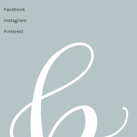
Facebook
Instagram
Pinterest