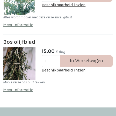
Beschikbaarheid inzien
Alles wordt mooier met deze verse eucalyptus!
Meer informatie
Bos olijfblad
15,00
/1 dag
In Winkelwagen
Beschikbaarheid inzien
Mooie verse bos olijf takken.
Meer informatie