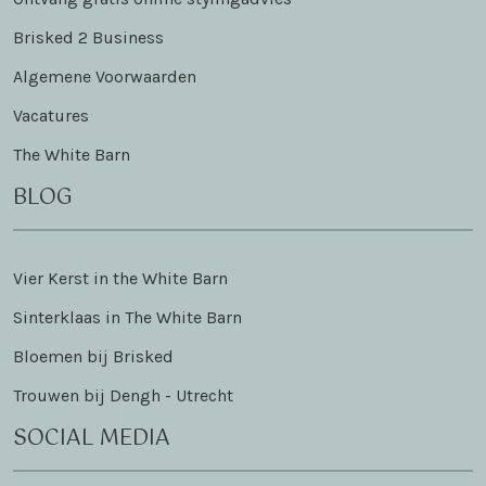
Brisked 2 Business
Algemene Voorwaarden
Vacatures
The White Barn
BLOG
Vier Kerst in the White Barn
Sinterklaas in The White Barn
Bloemen bij Brisked
Trouwen bij Dengh - Utrecht
SOCIAL MEDIA