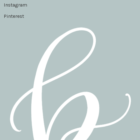
Instagram
Pinterest