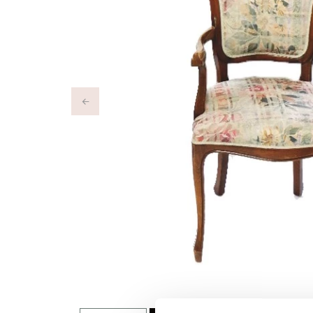
Previous