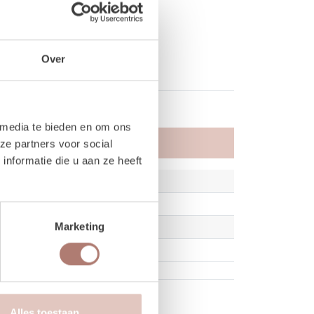
Over
 media te bieden en om ons
ze partners voor social
nformatie die u aan ze heeft
Marketing
Alles toestaan