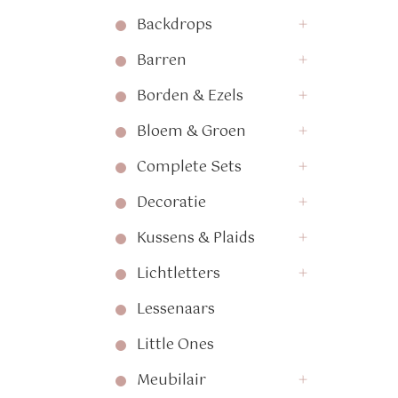
Backdrops
Barren
Borden & Ezels
Bloem & Groen
Complete Sets
Decoratie
Kussens & Plaids
Lichtletters
Lessenaars
Little Ones
Meubilair