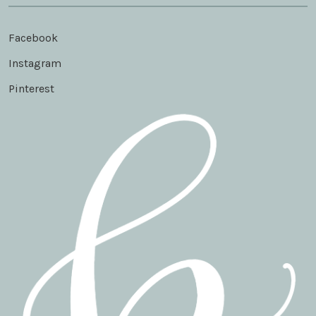
Facebook
Instagram
Pinterest