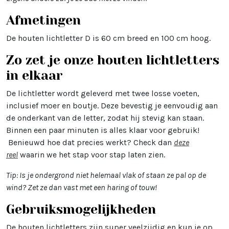
Afmetingen
De houten lichtletter D is 60 cm breed en 100 cm hoog.
Zo zet je onze houten lichtletters
in elkaar
De lichtletter wordt geleverd met twee losse voeten,
inclusief moer en boutje. Deze bevestig je eenvoudig aan
de onderkant van de letter, zodat hij stevig kan staan.
Binnen een paar minuten is alles klaar voor gebruik!
Benieuwd hoe dat precies werkt? Check dan
deze
reel
waarin we het stap voor stap laten zien.
Tip: Is je ondergrond niet helemaal vlak of staan ze pal op de
wind? Zet ze dan vast met een haring of touw!
Gebruiksmogelijkheden
De houten lichtletters zijn super veelzijdig en kun je op