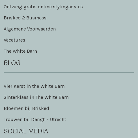
Ontvang gratis online stylingadvies
Brisked 2 Business
Algemene Voorwaarden
Vacatures
The White Barn
BLOG
Vier Kerst in the White Barn
Sinterklaas in The White Barn
Bloemen bij Brisked
Trouwen bij Dengh - Utrecht
SOCIAL MEDIA