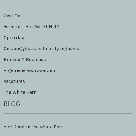
Over Ons
Verhuur - Hoe Werkt Het?
Open dag
Ontvang gratis online stylingadvies
Brisked 2 Business
Algemene Voorwaarden
Vacatures
The White Barn
BLOG
Vier Kerst in the White Barn