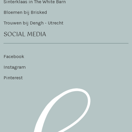
Sinterklaas in The White Barn
Bloemen bij Brisked
Trouwen bij Dengh - Utrecht
SOCIAL MEDIA
Facebook
Instagram
Pinterest