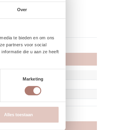
Over
 media te bieden en om ons
ze partners voor social
nformatie die u aan ze heeft
Marketing
Alles toestaan