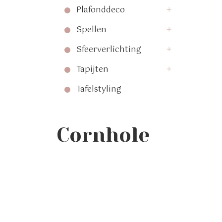
Plafonddeco
Spellen
Sfeerverlichting
Tapijten
Tafelstyling
Cornhole