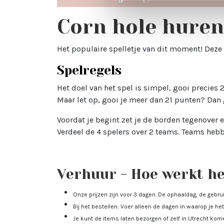
Corn hole huren
Het populaire spelletje van dit moment! Deze 
Spelregels
Het doel van het spel is simpel, gooi precies 2
Maar let op, gooi je meer dan 21 punten? Dan 
Voordat je begint zet je de borden tegenover el
Verdeel de 4 spelers over 2 teams. Teams hebb
Verhuur - Hoe werkt het
Onze prijzen zijn voor 3 dagen. De ophaaldag, de gebr
Bij het bestellen: Voer alleen de dagen in waarop je het 
Je kunt de items laten bezorgen of zelf in Utrecht ko