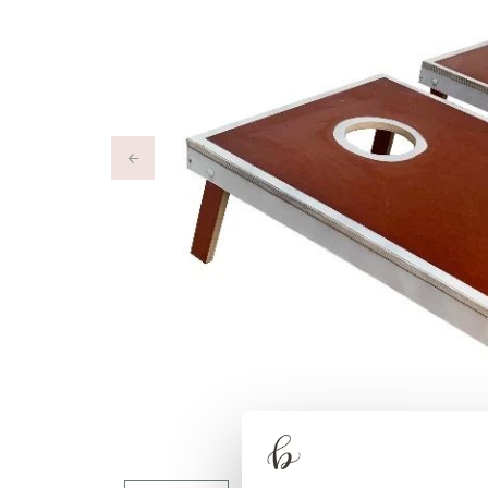
Previous