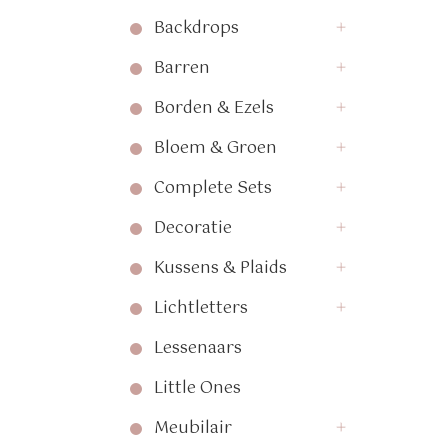
Backdrops
Barren
Borden & Ezels
Bloem & Groen
Complete Sets
Decoratie
Kussens & Plaids
Lichtletters
Lessenaars
Little Ones
Meubilair