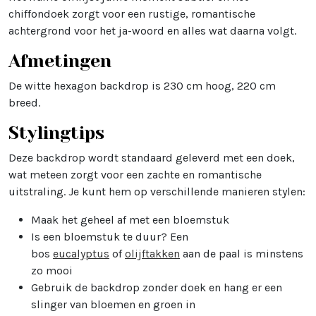
chiffondoek zorgt voor een rustige, romantische
achtergrond voor het ja-woord en alles wat daarna volgt.
Afmetingen
De witte hexagon backdrop is 230 cm hoog, 220 cm
breed.
Stylingtips
Deze backdrop wordt standaard geleverd met een doek,
wat meteen zorgt voor een zachte en romantische
uitstraling. Je kunt hem op verschillende manieren stylen:
Maak het geheel af met een bloemstuk
Is een bloemstuk te duur? Een
bos
eucalyptus
of
olijftakken
aan de paal is minstens
zo mooi
Gebruik de backdrop zonder doek en hang er een
slinger van bloemen en groen in