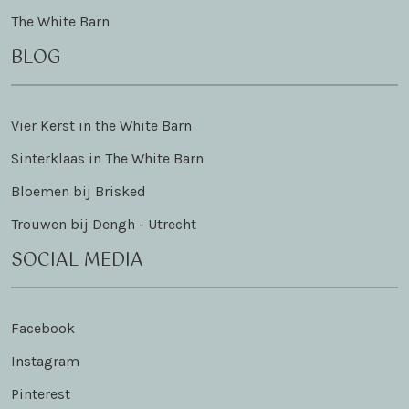
The White Barn
BLOG
Vier Kerst in the White Barn
Sinterklaas in The White Barn
Bloemen bij Brisked
Trouwen bij Dengh - Utrecht
SOCIAL MEDIA
Facebook
Instagram
Pinterest