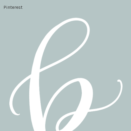
Pinterest