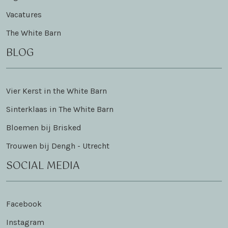
Vacatures
The White Barn
BLOG
Vier Kerst in the White Barn
Sinterklaas in The White Barn
Bloemen bij Brisked
Trouwen bij Dengh - Utrecht
SOCIAL MEDIA
Facebook
Instagram