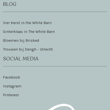
BLOG
Vier Kerst in the White Barn
Sinterklaas in The White Barn
Bloemen bij Brisked
Trouwen bij Dengh - Utrecht
SOCIAL MEDIA
Facebook
Instagram
Pinterest