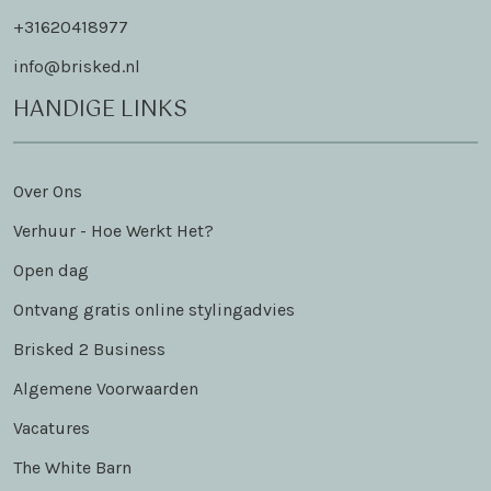
+31620418977
info@brisked.nl
HANDIGE LINKS
Over Ons
Verhuur - Hoe Werkt Het?
Open dag
Ontvang gratis online stylingadvies
Brisked 2 Business
Algemene Voorwaarden
Vacatures
The White Barn