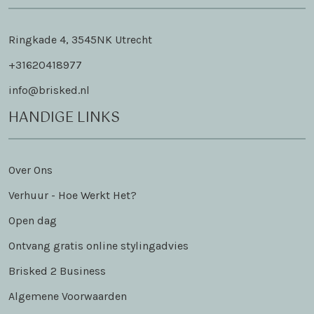
Ringkade 4, 3545NK Utrecht
+31620418977
info@brisked.nl
HANDIGE LINKS
Over Ons
Verhuur - Hoe Werkt Het?
Open dag
Ontvang gratis online stylingadvies
Brisked 2 Business
Algemene Voorwaarden