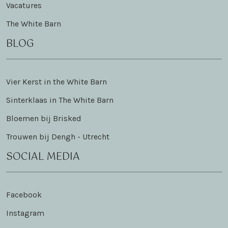
Vacatures
The White Barn
BLOG
Vier Kerst in the White Barn
Sinterklaas in The White Barn
Bloemen bij Brisked
Trouwen bij Dengh - Utrecht
SOCIAL MEDIA
Facebook
Instagram