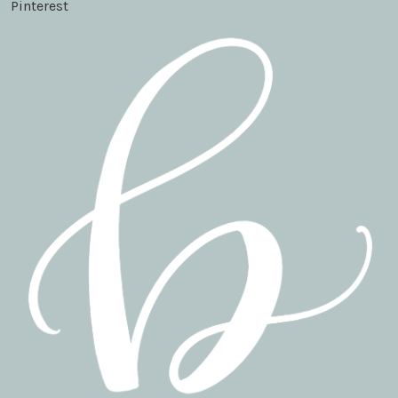
Pinterest