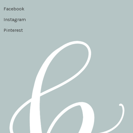
Facebook
Instagram
Pinterest