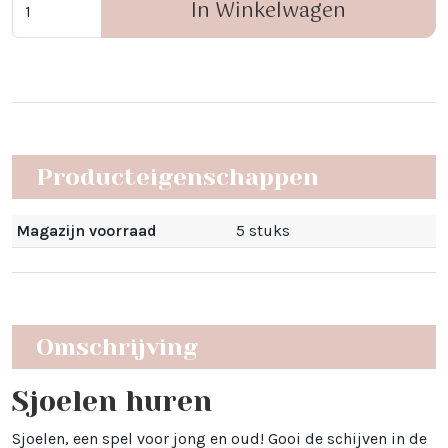
In Winkelwagen
Producteigenschappen
Magazijn voorraad
5 stuks
Omschrijving
Sjoelen huren
Sjoelen, een spel voor jong en oud! Gooi de schijven in de