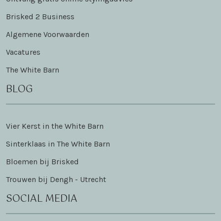
Brisked 2 Business
Algemene Voorwaarden
Vacatures
The White Barn
BLOG
Vier Kerst in the White Barn
Sinterklaas in The White Barn
Bloemen bij Brisked
Trouwen bij Dengh - Utrecht
SOCIAL MEDIA