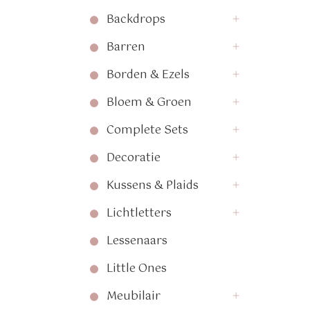
Backdrops
Barren
Borden & Ezels
Bloem & Groen
Complete Sets
Decoratie
Kussens & Plaids
Lichtletters
Lessenaars
Little Ones
Meubilair