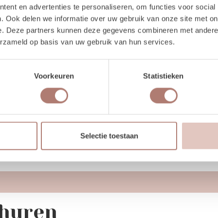
ent en advertenties te personaliseren, om functies voor social
. Ook delen we informatie over uw gebruik van onze site met on
e. Deze partners kunnen deze gegevens combineren met andere i
erzameld op basis van uw gebruik van hun services.
Voorkeuren
Statistieken
3 stuks
Selectie toestaan
 huren