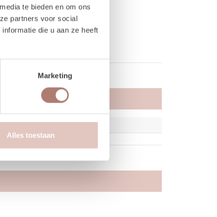
 media te bieden en om ons
ze partners voor social
nformatie die u aan ze heeft
Marketing
Alles toestaan