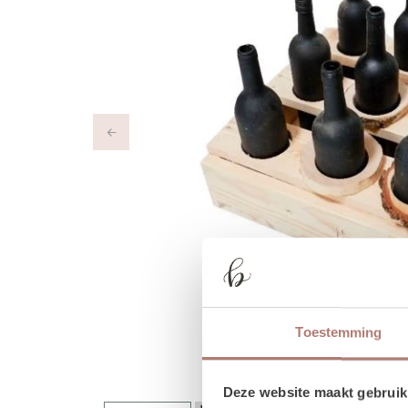
Previous
Toestemming
Deze website maakt gebruik