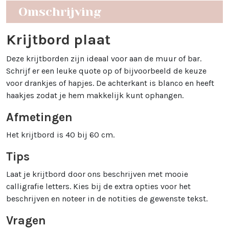
Omschrijving
Krijtbord plaat
Deze krijtborden zijn ideaal voor aan de muur of bar.
Schrijf er een leuke quote op of bijvoorbeeld de keuze
voor drankjes of hapjes. De achterkant is blanco en heeft
haakjes zodat je hem makkelijk kunt ophangen.
Afmetingen
Het krijtbord is 40 bij 60 cm.
Tips
Laat je krijtbord door ons beschrijven met mooie
calligrafie letters. Kies bij de extra opties voor het
beschrijven en noteer in de notities de gewenste tekst.
Vragen