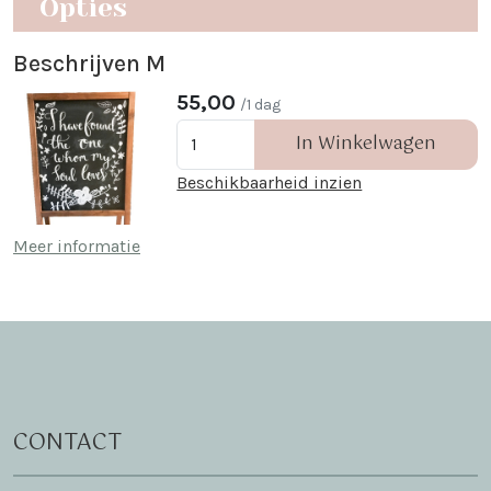
Opties
Beschrijven M
55,00
/1 dag
In Winkelwagen
Beschikbaarheid inzien
Meer informatie
CONTACT