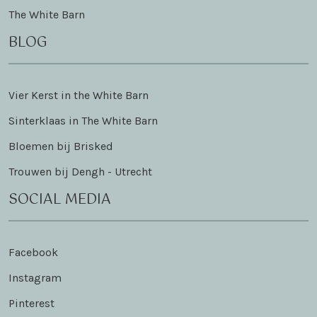
The White Barn
BLOG
Vier Kerst in the White Barn
Sinterklaas in The White Barn
Bloemen bij Brisked
Trouwen bij Dengh - Utrecht
SOCIAL MEDIA
Facebook
Instagram
Pinterest