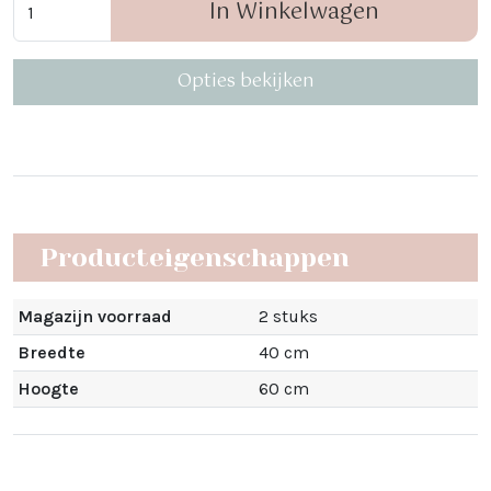
In Winkelwagen
Opties bekijken
Producteigenschappen
Magazijn voorraad
2 stuks
Breedte
40 cm
Hoogte
60 cm