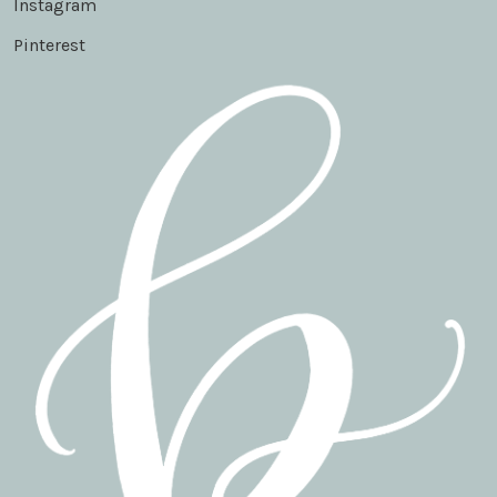
Instagram
Pinterest