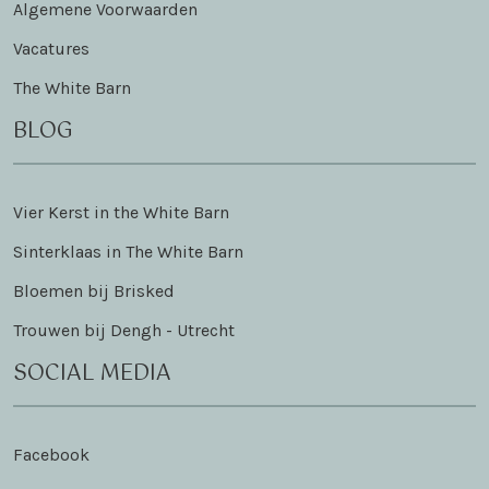
Algemene Voorwaarden
Vacatures
The White Barn
BLOG
Vier Kerst in the White Barn
Sinterklaas in The White Barn
Bloemen bij Brisked
Trouwen bij Dengh - Utrecht
SOCIAL MEDIA
Facebook