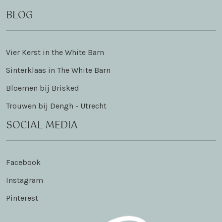
BLOG
Vier Kerst in the White Barn
Sinterklaas in The White Barn
Bloemen bij Brisked
Trouwen bij Dengh - Utrecht
SOCIAL MEDIA
Facebook
Instagram
Pinterest