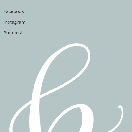
Facebook
Instagram
Pinterest