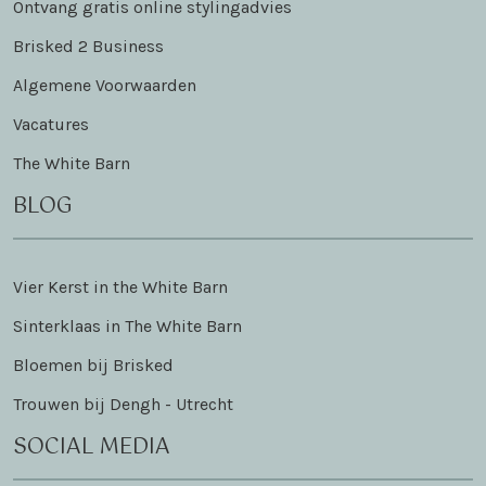
Ontvang gratis online stylingadvies
Brisked 2 Business
Algemene Voorwaarden
Vacatures
The White Barn
BLOG
Vier Kerst in the White Barn
Sinterklaas in The White Barn
Bloemen bij Brisked
Trouwen bij Dengh - Utrecht
SOCIAL MEDIA