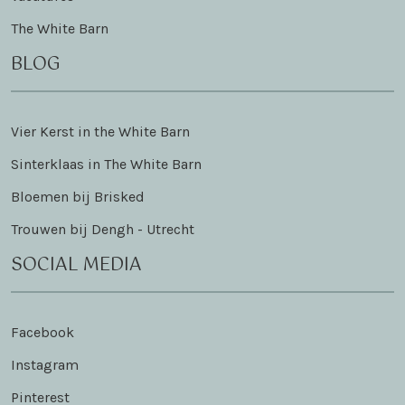
The White Barn
BLOG
Vier Kerst in the White Barn
Sinterklaas in The White Barn
Bloemen bij Brisked
Trouwen bij Dengh - Utrecht
SOCIAL MEDIA
Facebook
Instagram
Pinterest