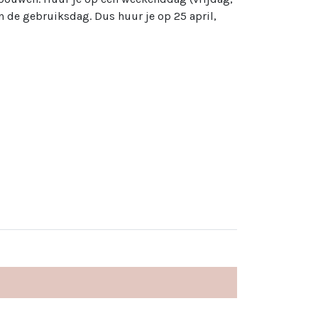
n de gebruiksdag. Dus huur je op 25 april,