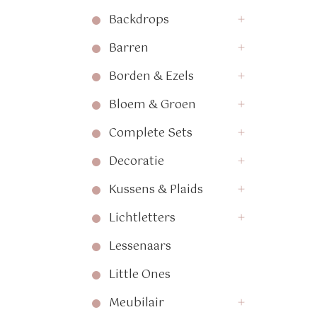
Backdrops
Barren
Borden & Ezels
Bloem & Groen
Complete Sets
Decoratie
Kussens & Plaids
Lichtletters
Lessenaars
Little Ones
Meubilair