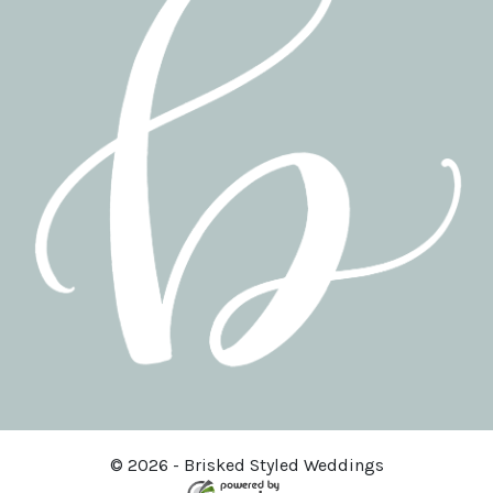
© 2026 - Brisked Styled Weddings