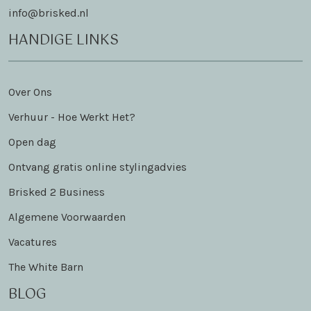
info@brisked.nl
HANDIGE LINKS
Over Ons
Verhuur - Hoe Werkt Het?
Open dag
Ontvang gratis online stylingadvies
Brisked 2 Business
Algemene Voorwaarden
Vacatures
The White Barn
BLOG