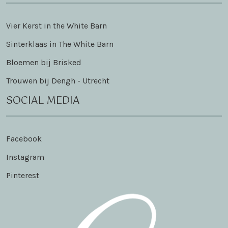
Vier Kerst in the White Barn
Sinterklaas in The White Barn
Bloemen bij Brisked
Trouwen bij Dengh - Utrecht
SOCIAL MEDIA
Facebook
Instagram
Pinterest