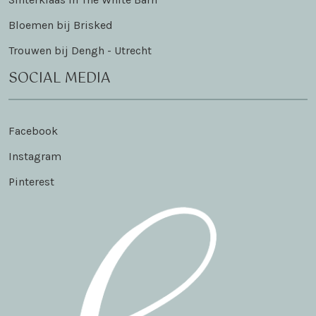
Bloemen bij Brisked
Trouwen bij Dengh - Utrecht
SOCIAL MEDIA
Facebook
Instagram
Pinterest