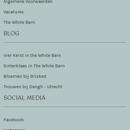
Algemene Voorwaarden
Vacatures
The White Barn
BLOG
Vier Kerst in the White Barn
Sinterklaas in The White Barn
Bloemen bij Brisked
Trouwen bij Dengh - Utrecht
SOCIAL MEDIA
Facebook