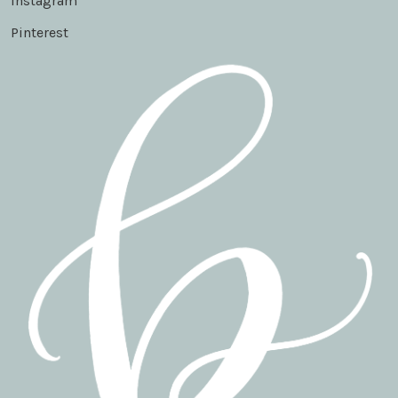
Instagram
Pinterest