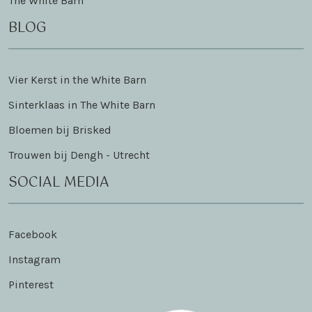
The White Barn
BLOG
Vier Kerst in the White Barn
Sinterklaas in The White Barn
Bloemen bij Brisked
Trouwen bij Dengh - Utrecht
SOCIAL MEDIA
Facebook
Instagram
Pinterest