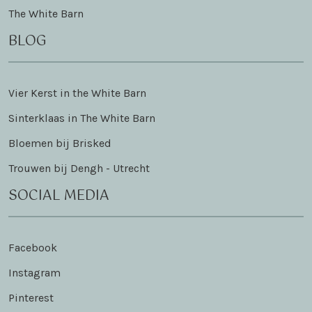
The White Barn
BLOG
Vier Kerst in the White Barn
Sinterklaas in The White Barn
Bloemen bij Brisked
Trouwen bij Dengh - Utrecht
SOCIAL MEDIA
Facebook
Instagram
Pinterest