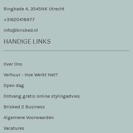
Ringkade 4, 3545NK Utrecht
+31620418977
info@brisked.nl
HANDIGE LINKS
Over Ons
Verhuur - Hoe Werkt Het?
Open dag
Ontvang gratis online stylingadvies
Brisked 2 Business
Algemene Voorwaarden
Vacatures