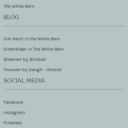
The White Barn
BLOG
Vier Kerst in the White Barn
Sinterklaas in The White Barn
Bloemen bij Brisked
Trouwen bij Dengh - Utrecht
SOCIAL MEDIA
Facebook
Instagram
Pinterest