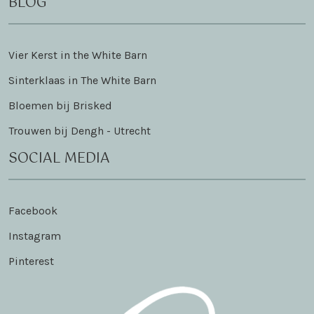
BLOG
Vier Kerst in the White Barn
Sinterklaas in The White Barn
Bloemen bij Brisked
Trouwen bij Dengh - Utrecht
SOCIAL MEDIA
Facebook
Instagram
Pinterest