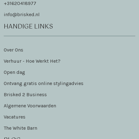
+31620418977
info@brisked.nl
HANDIGE LINKS
Over Ons
Verhuur - Hoe Werkt Het?
Open dag
Ontvang gratis online stylingadvies
Brisked 2 Business
Algemene Voorwaarden
Vacatures
The White Barn