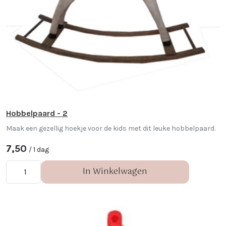
Hobbelpaard - 2
Maak een gezellig hoekje voor de kids met dit leuke hobbelpaard.
7,50
/ 1 dag
In Winkelwagen