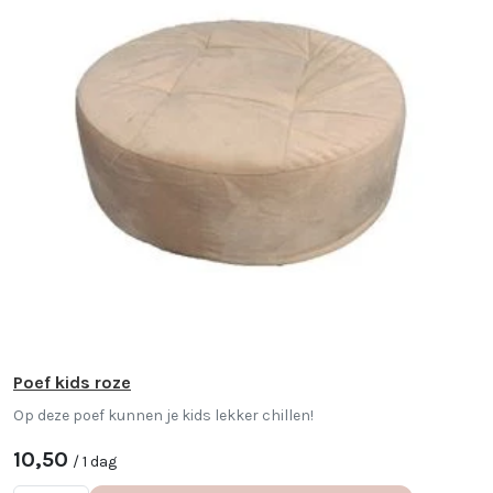
Poef kids roze
Op deze poef kunnen je kids lekker chillen!
10,50
/ 1 dag