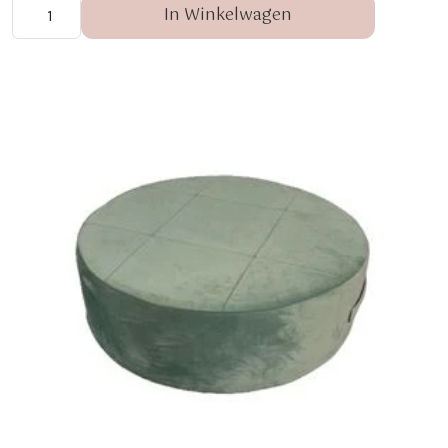
In Winkelwagen