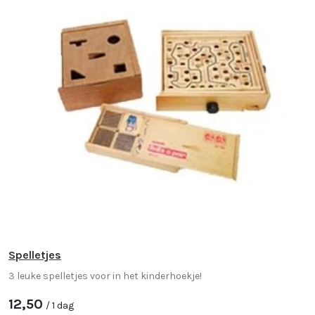
Spelletjes
3 leuke spelletjes voor in het kinderhoekje!
12,50
/ 1 dag