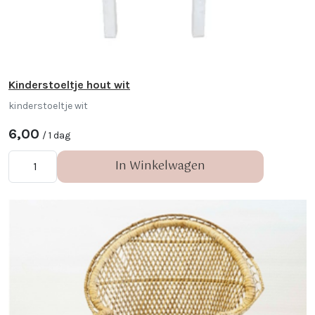
Kinderstoeltje hout wit
kinderstoeltje wit
6,00
/ 1 dag
In Winkelwagen