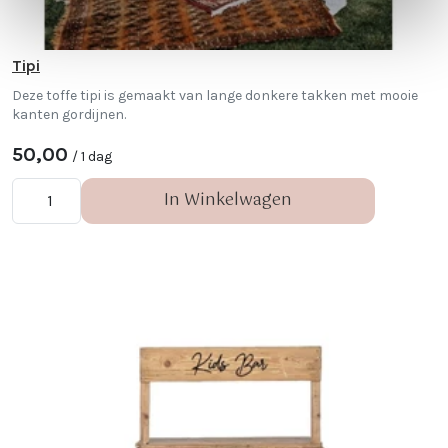
Tipi
Deze toffe tipi is gemaakt van lange donkere takken met mooie
kanten gordijnen.
50,00
/ 1 dag
In Winkelwagen