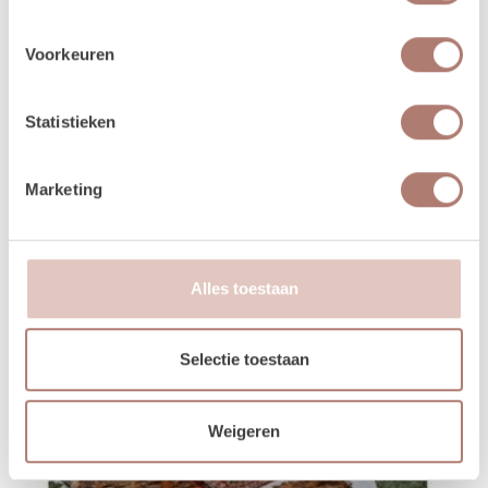
In Winkelwagen
Voorkeuren
Statistieken
Marketing
Alles toestaan
Selectie toestaan
Weigeren