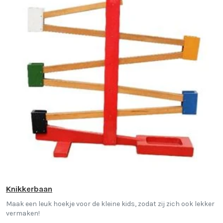
Knikkerbaan
Maak een leuk hoekje voor de kleine kids, zodat zij zich ook lekker
vermaken!