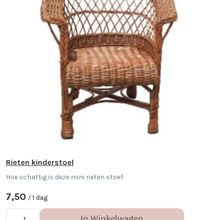
Rieten kinderstoel
Hoe schattig is deze mini rieten stoel!
7,50
/ 1 dag
In Winkelwagen