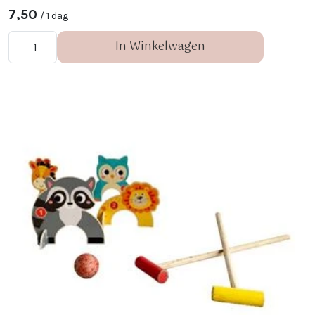
7,50
/ 1 dag
In Winkelwagen