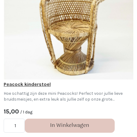
Peacock kinderstoel
Hoe schattig zijn deze mini Peacocks! Perfect voor jullie lieve
bruidsmeisjes, en extra leuk als jullie zelf op onze grote
pauwenstoelen zitten!
15,00
/ 1 dag
In Winkelwagen