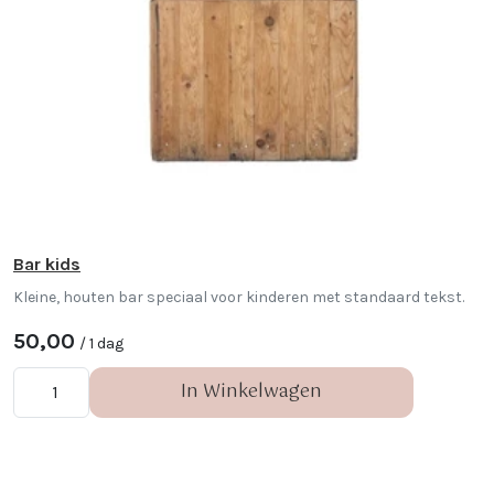
Bar kids
Kleine, houten bar speciaal voor kinderen met standaard tekst.
50,00
/ 1 dag
In Winkelwagen