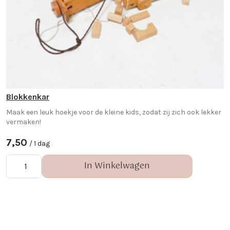
Blokkenkar
Maak een leuk hoekje voor de kleine kids, zodat zij zich ook lekker
vermaken!
7,50
/ 1 dag
In Winkelwagen