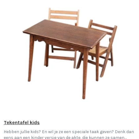
Tekentafel kids
Hebben jullie kids? En wil je ze een speciale taak geven? Denk dan
eens aan een kinder versie van de akte, die kunnen ze samen