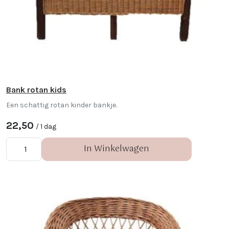
Bank rotan kids
Een schattig rotan kinder bankje.
22,50
/ 1 dag
In Winkelwagen