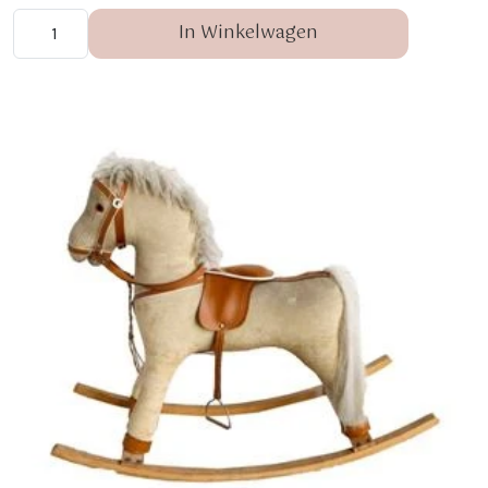
In Winkelwagen