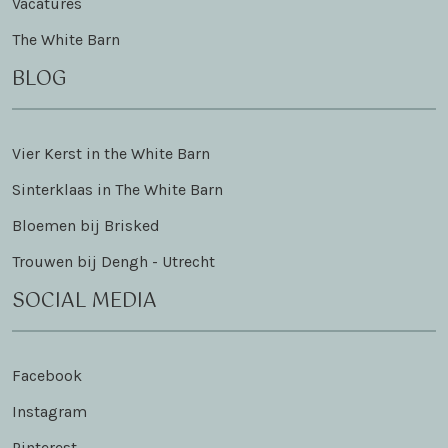
Vacatures
The White Barn
BLOG
Vier Kerst in the White Barn
Sinterklaas in The White Barn
Bloemen bij Brisked
Trouwen bij Dengh - Utrecht
SOCIAL MEDIA
Facebook
Instagram
Pinterest