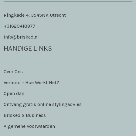
Ringkade 4, 3545NK Utrecht
+31620418977
info@brisked.nl
HANDIGE LINKS
Over Ons
Verhuur - Hoe Werkt Het?
Open dag
Ontvang gratis online stylingadvies
Brisked 2 Business
Algemene Voorwaarden