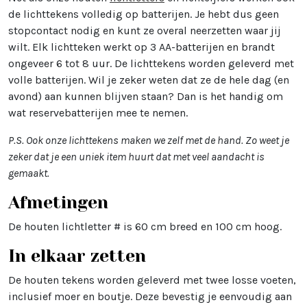
de lichttekens volledig op batterijen. Je hebt dus geen
stopcontact nodig en kunt ze overal neerzetten waar jij
wilt. Elk lichtteken werkt op 3 AA-batterijen en brandt
ongeveer 6 tot 8 uur. De lichttekens worden geleverd met
volle batterijen. Wil je zeker weten dat ze de hele dag (en
avond) aan kunnen blijven staan? Dan is het handig om
wat reservebatterijen mee te nemen.
P.S. Ook onze lichttekens maken we zelf met de hand. Zo weet je
zeker dat je een uniek item huurt dat met veel aandacht is
gemaakt.
Afmetingen
De houten lichtletter # is 60 cm breed en 100 cm hoog.
In elkaar zetten
De houten tekens worden geleverd met twee losse voeten,
inclusief moer en boutje. Deze bevestig je eenvoudig aan