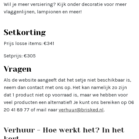
Wil je meer versiering? Kijk onder decoratie voor meer
vlaggenlijnen, lampionen en meer!
Setkorting
Prijs losse items: €341
Setprijs: €305
Vragen
Als de website aangeeft dat het setje niet beschikbaar is,
neem dan contact met ons op. Het kan namelijk zo zijn
dat 1 product niet op voorraad is, maar we hebben voor
veel producten een alternatief! Je kunt ons bereiken op 06
20 41 89 77 of mail naar
verhuur@brisked.nl
.
Verhuur - Hoe werkt het? In het
kort..