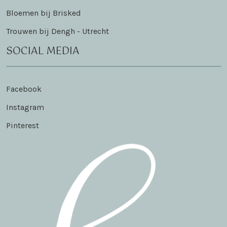
Bloemen bij Brisked
Trouwen bij Dengh - Utrecht
SOCIAL MEDIA
Facebook
Instagram
Pinterest