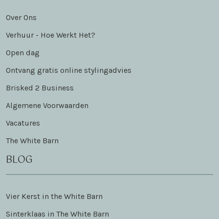
Over Ons
Verhuur - Hoe Werkt Het?
Open dag
Ontvang gratis online stylingadvies
Brisked 2 Business
Algemene Voorwaarden
Vacatures
The White Barn
BLOG
Vier Kerst in the White Barn
Sinterklaas in The White Barn