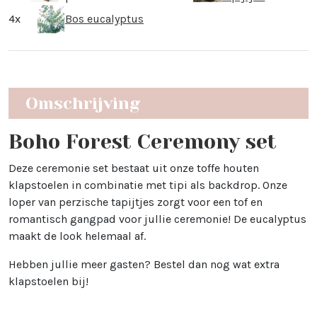
4x
Bos eucalyptus
Omschrijving
Boho Forest Ceremony set
Deze ceremonie set bestaat uit onze toffe houten
klapstoelen in combinatie met tipi als backdrop. Onze
loper van perzische tapijtjes zorgt voor een tof en
romantisch gangpad voor jullie ceremonie! De eucalyptus
maakt de look helemaal af.
Hebben jullie meer gasten? Bestel dan nog wat extra
klapstoelen bij!