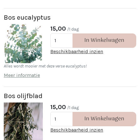
Bos eucalyptus
15,00
/1 dag
In Winkelwagen
Beschikbaarheid inzien
Alles wordt mooier met deze verse eucalyptus!
Meer informatie
Bos olijfblad
15,00
/1 dag
In Winkelwagen
Beschikbaarheid inzien