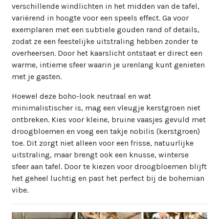
verschillende windlichten in het midden van de tafel,
variërend in hoogte voor een speels effect. Ga voor
exemplaren met een subtiele gouden rand of details,
zodat ze een feestelijke uitstraling hebben zonder te
overheersen. Door het kaarslicht ontstaat er direct een
warme, intieme sfeer waarin je urenlang kunt genieten
met je gasten.
Hoewel deze boho-look neutraal en wat
minimalistischer is, mag een vleugje kerstgroen niet
ontbreken. Kies voor kleine, bruine vaasjes gevuld met
droogbloemen en voeg een takje nobilis (kerstgroen)
toe. Dit zorgt niet alleen voor een frisse, natuurlijke
uitstraling, maar brengt ook een knusse, winterse
sfeer aan tafel. Door te kiezen voor droogbloemen blijft
het geheel luchtig en past het perfect bij de bohemian
vibe.