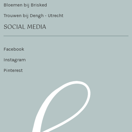
Bloemen bij Brisked
Trouwen bij Dengh - Utrecht
SOCIAL MEDIA
Facebook
Instagram
Pinterest