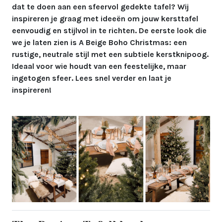
dat te doen aan een sfeervol gedekte tafel? Wij
inspireren je graag met ideeën om jouw kersttafel
eenvoudig en stijlvol in te richten. De eerste look die
we je laten zien is A Beige Boho Christmas: een
rustige, neutrale stijl met een subtiele kerstknipoog.
Ideaal voor wie houdt van een feestelijke, maar
ingetogen sfeer. Lees snel verder en laat je
inspireren!