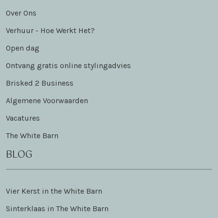
Over Ons
Verhuur - Hoe Werkt Het?
Open dag
Ontvang gratis online stylingadvies
Brisked 2 Business
Algemene Voorwaarden
Vacatures
The White Barn
BLOG
Vier Kerst in the White Barn
Sinterklaas in The White Barn